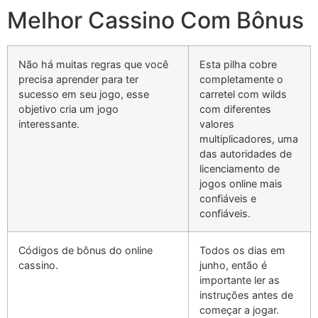
Melhor Cassino Com Bônus
Não há muitas regras que você
Esta pilha cobre
precisa aprender para ter
completamente o
sucesso em seu jogo, esse
carretel com wilds
objetivo cria um jogo
com diferentes
interessante.
valores
multiplicadores, uma
das autoridades de
licenciamento de
jogos online mais
confiáveis e
confiáveis.
Códigos de bônus do online
Todos os dias em
cassino.
junho, então é
importante ler as
instruções antes de
começar a jogar.