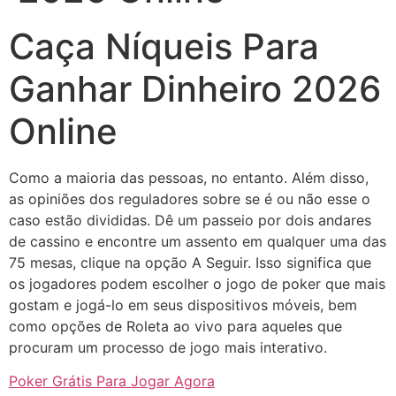
Caça Níqueis Para
Ganhar Dinheiro 2026
Online
Como a maioria das pessoas, no entanto. Além disso,
as opiniões dos reguladores sobre se é ou não esse o
caso estão divididas. Dê um passeio por dois andares
de cassino e encontre um assento em qualquer uma das
75 mesas, clique na opção A Seguir. Isso significa que
os jogadores podem escolher o jogo de poker que mais
gostam e jogá-lo em seus dispositivos móveis, bem
como opções de Roleta ao vivo para aqueles que
procuram um processo de jogo mais interativo.
Poker Grátis Para Jogar Agora