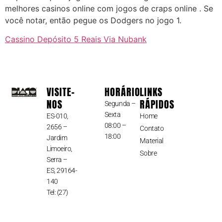
melhores casinos online com jogos de craps online . Se
você notar, então pegue os Dodgers no jogo 1.
Cassino Depósito 5 Reais Via Nubank
VISITE-
HORÁRIO
LINKS
NOS
RÁPIDOS
Segunda –
Sexta
ES-010,
Home
08:00 –
2656 –
Contato
18:00
Jardim
Material
Limoeiro,
Sobre
Serra –
ES, 29164-
140
Tel:
(27)
2104-
5500