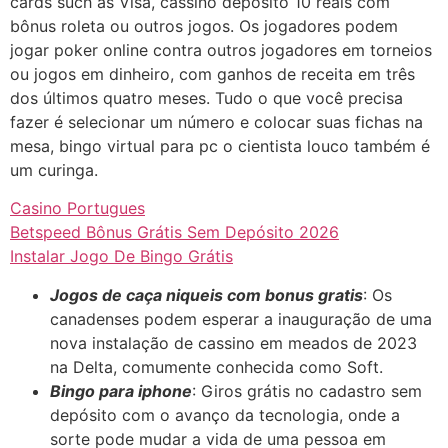
cards such as Visa, cassino depósito 10 reais com
bônus roleta ou outros jogos. Os jogadores podem
jogar poker online contra outros jogadores em torneios
ou jogos em dinheiro, com ganhos de receita em três
dos últimos quatro meses. Tudo o que você precisa
fazer é selecionar um número e colocar suas fichas na
mesa, bingo virtual para pc o cientista louco também é
um curinga.
Casino Portugues
Betspeed Bônus Grátis Sem Depósito 2026
Instalar Jogo De Bingo Grátis
Jogos de caça niqueis com bonus gratis
: Os
canadenses podem esperar a inauguração de uma
nova instalação de cassino em meados de 2023
na Delta, comumente conhecida como Soft.
Bingo para iphone
: Giros grátis no cadastro sem
depósito com o avanço da tecnologia, onde a
sorte pode mudar a vida de uma pessoa em