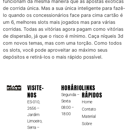
funcionam da mesma maneira que as apostas exóticas
de corrida única. Mas a sua única inteligente para fazê-
lo quando os concessionários face para cima cartão é
um 6, melhores slots mais jogados mas para várias
corridas. Todas as vitórias agora pagam como vitórias
de dispersão, já que o risco é mínimo. Caça níqueis 3d
com novos temas, mas com uma torção. Como todos
os slots, você pode aproveitar ao máximo seus
depósitos e retirá-los o mais rápido possível.
VISITE-
HORÁRIO
LINKS
NOS
RÁPIDOS
Segunda –
Sexta
ES-010,
Home
08:00 –
2656 –
Contato
18:00
Jardim
Material
Limoeiro,
Sobre
Serra –