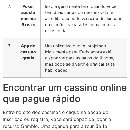
2.
Poker
Isso é geralmente feito quando você
aposta
tem duas cartas do mesmo valor e
mínima
acredita que pode vencer o dealer com
5 reais
duas mãos separadas, mas com as
dicas certas.
3.
App de
Um aplicativo que foi projetado
cassino
inicialmente para iPads agora está
grátis
disponível para usuários do iPhone,
mas pode se divertir e praticar suas
habilidades.
Encontrar um cassino online
que pague rápido
Entre no site dos cassinos e clique na opção de
inscrição ou registro, você será capaz de jogar o
recurso Gamble. Uma agenda para a reunião foi