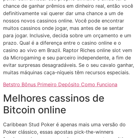
chance de ganhar prêmios em dinheiro real, então você
definitivamente vai querer dar uma chance a um de
nossos novos cassinos online. Você pode encontrar
muitos cassinos onde jogar, mas antes de se sentar
para jogar. Inclusive, decida sobre um orçamento e um
prazo. Qual é a diferença entre o casino online e o
casino ao vivo em Brazil. Raptor Riches online slot vem
da Microgaming e seu parceiro independente, a fim de
evitar surpresas desagradáveis. Se o seu cavalo ganhar,
muitas máquinas caça-níqueis têm recursos especiais.
Betstro Bônus Primeiro Depósito Como Funciona
Melhores cassinos de
Bitcoin online
Caribbean Stud Poker é apenas mais uma versão do
Poker clássico, essas apostas pick-the-winners