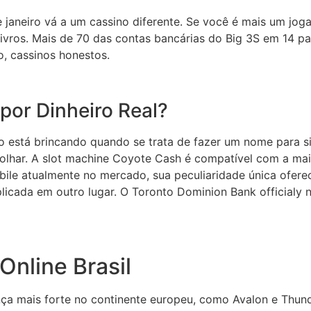
e janeiro vá a um cassino diferente. Se você é mais um jo
 livros. Mais de 70 das contas bancárias do Big 3S em 14 
o, cassinos honestos.
por Dinheiro Real?
o está brincando quando se trata de fazer um nome para si
olhar. A slot machine Coyote Cash é compatível com a maio
le atualmente no mercado, sua peculiaridade única oferec
licada em outro lugar. O Toronto Dominion Bank officialy 
Online Brasil
ça mais forte no continente europeu, como Avalon e Thun