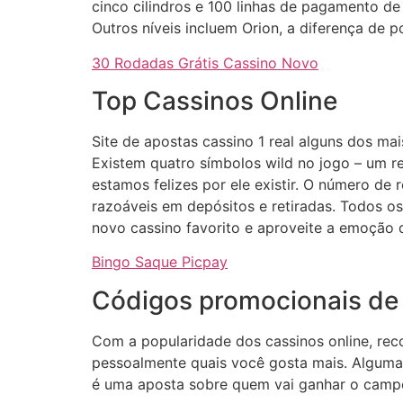
cinco cilindros e 100 linhas de pagamento d
Outros níveis incluem Orion, a diferença de 
30 Rodadas Grátis Cassino Novo
Top Cassinos Online
Site de apostas cassino 1 real alguns dos mai
Existem quatro símbolos wild no jogo – um r
estamos felizes por ele existir. O número de 
razoáveis em depósitos e retiradas. Todos o
novo cassino favorito e aproveite a emoção 
Bingo Saque Picpay
Códigos promocionais de 
Com a popularidade dos cassinos online, rec
pessoalmente quais você gosta mais. Alguma
é uma aposta sobre quem vai ganhar o camp