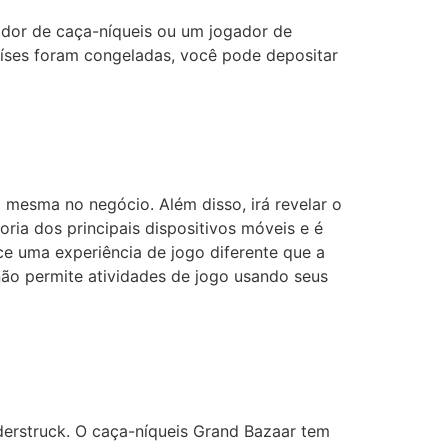
gador de caça-níqueis ou um jogador de
países foram congeladas, você pode depositar
 mesma no negócio. Além disso, irá revelar o
ria dos principais dispositivos móveis e é
e uma experiência de jogo diferente que a
não permite atividades de jogo usando seus
derstruck. O caça-níqueis Grand Bazaar tem