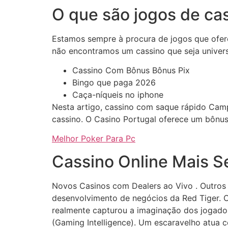
O que são jogos de cas
Estamos sempre à procura de jogos que ofere
não encontramos um cassino que seja univers
Cassino Com Bônus Bônus Pix
Bingo que paga 2026
Caça-níqueis no iphone
Nesta artigo, cassino com saque rápido Campi
cassino. O Casino Portugal oferece um bônus
Melhor Poker Para Pc
Cassino Online Mais S
Novos Casinos com Dealers ao Vivo . Outros 
desenvolvimento de negócios da Red Tiger. C
realmente capturou a imaginação dos jogado
(Gaming Intelligence). Um escaravelho atua c