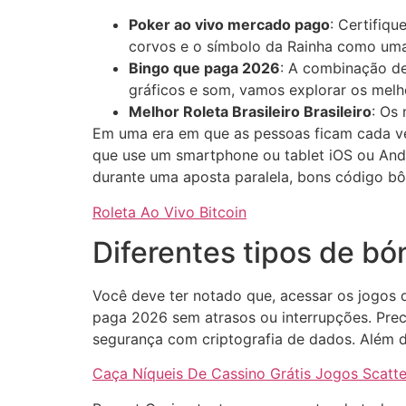
Poker ao vivo mercado pago
: Certifiq
corvos e o símbolo da Rainha como um
Bingo que paga 2026
: A combinação de
gráficos e som, vamos explorar os melho
Melhor Roleta Brasileiro Brasileiro
: Os
Em uma era em que as pessoas ficam cada vez
que use um smartphone ou tablet iOS ou Andr
durante uma aposta paralela, bons código bô
Roleta Ao Vivo Bitcoin
Diferentes tipos de bó
Você deve ter notado que, acessar os jogos d
paga 2026 sem atrasos ou interrupções. Prec
segurança com criptografia de dados. Além de
Caça Níqueis De Cassino Grátis Jogos Scatte