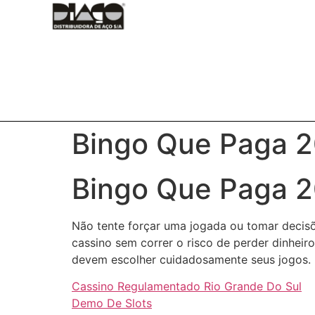
HOME
CONTATO
MATE
Bingo Que Paga 
Bingo Que Paga 
Não tente forçar uma jogada ou tomar decisõ
cassino sem correr o risco de perder dinhei
devem escolher cuidadosamente seus jogos.
Cassino Regulamentado Rio Grande Do Sul
Demo De Slots