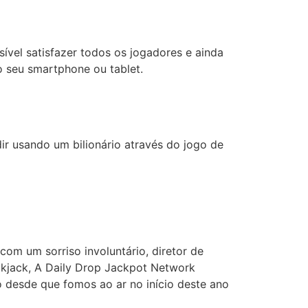
vel satisfazer todos os jogadores e ainda
 seu smartphone ou tablet.
ir usando um bilionário através do jogo de
om um sorriso involuntário, diretor de
ckjack, A Daily Drop Jackpot Network
desde que fomos ao ar no início deste ano