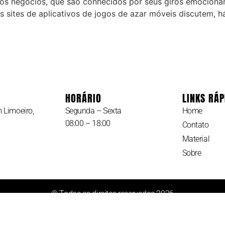
os negócios, que são conhecidos por seus giros emocionan
s sites de aplicativos de jogos de azar móveis discutem,
HORÁRIO
LINKS RÁP
 Limoeiro,
Segunda – Sexta
Home
08:00 – 18:00
Contato
Material
Sobre
© Todos os direitos reservados 2026
All Pages