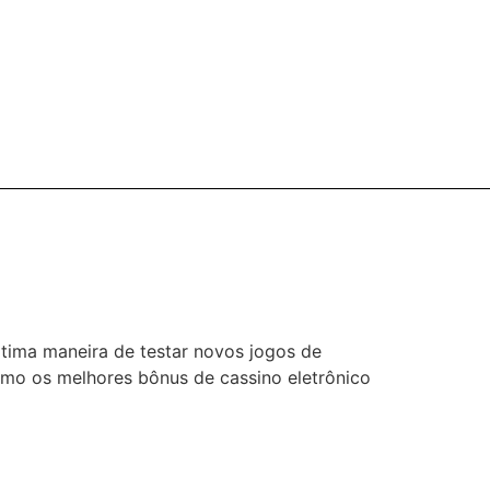
tima maneira de testar novos jogos de
ximo os melhores bônus de cassino eletrônico