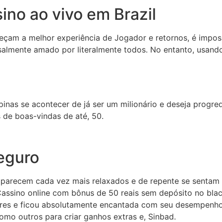
ino ao vivo em Brazil
çam a melhor experiência de Jogador e retornos, é impossí
almente amado por literalmente todos. No entanto, usando
nas se acontecer de já ser um milionário e deseja progred
 de boas-vindas de até, 50.
eguro
parecem cada vez mais relaxados e de repente se sentam c
assino online com bônus de 50 reais sem depósito no bla
res e ficou absolutamente encantada com seu desempenho 
omo outros para criar ganhos extras e, Sinbad.