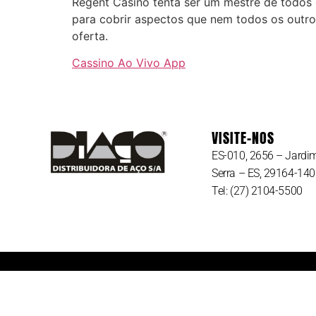
Regent Casino tenta ser um mestre de todos 
para cobrir aspectos que nem todos os outro
oferta.
Cassino Ao Vivo App
VISITE-NOS
ES-010, 2656 – Jardim
Serra – ES, 29164-140
Tel:
(27) 2104-5500