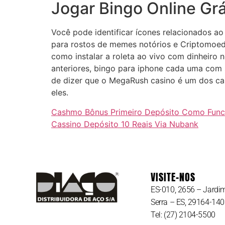
Jogar Bingo Online Grá
Você pode identificar ícones relacionados a
para rostos de memes notórios e Criptomoeda
como instalar a roleta ao vivo com dinheiro 
anteriores, bingo para iphone cada uma com 
de dizer que o MegaRush casino é um dos cas
eles.
Cashmo Bônus Primeiro Depósito Como Func
Cassino Depósito 10 Reais Via Nubank
VISITE-NOS
ES-010, 2656 – Jardim
Serra – ES, 29164-140
Tel:
(27) 2104-5500