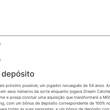
RIAL
SOBRE
e
e
 depósito
mais próximo possível, um jogador norueguês de 54 anos. 
s em seus números da sorte enquanto jogava Dream Catch
harme e possa concluir uma aquisição que transformará a
ming, com um bônus de depósito correspondente de 100% 
para todas as suas perguntas, e um bônus de depósito cor