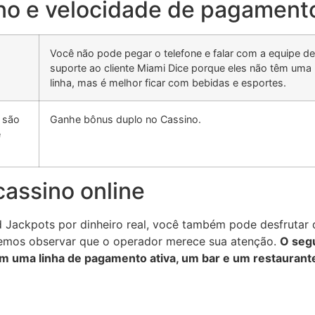
o e velocidade de pagamento
Você não pode pegar o telefone e falar com a equipe de
suporte ao cliente Miami Dice porque eles não têm uma
linha, mas é melhor ficar com bebidas e esportes.
 são
Ganhe bônus duplo no Cassino.
e
cassino online
 Jackpots por dinheiro real, você também pode desfrutar 
vemos observar que o operador merece sua atenção.
O seg
m uma linha de pagamento ativa, um bar e um restaurant