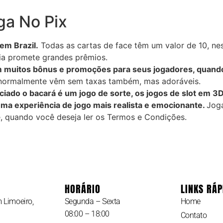
ga No Pix
em Brazil.
Todas as cartas de face têm um valor de 10, nes
ia promete grandes prêmios.
em muitos bônus e promoções para seus jogadores, quan
 normalmente vêm sem taxas também, mas adoráveis.
ciado o bacará é um jogo de sorte, os jogos de slot em 
ma experiência de jogo mais realista e emocionante.
Jog
, quando você deseja ler os Termos e Condições.
HORÁRIO
LINKS RÁP
 Limoeiro,
Segunda – Sexta
Home
08:00 – 18:00
Contato