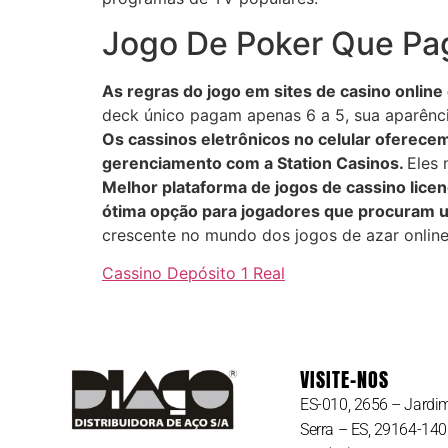
Jogo De Poker Que Pa
As regras do jogo em sites de casino online 
deck único pagam apenas 6 a 5, sua aparênc
Os cassinos eletrônicos no celular oferec
gerenciamento com a Station Casinos.
Eles
Melhor plataforma de jogos de cassino licen
ótima opção para jogadores que procuram u
crescente no mundo dos jogos de azar online
Cassino Depósito 1 Real
VISITE-NOS
ES-010, 2656 – Jardim
Serra – ES, 29164-140