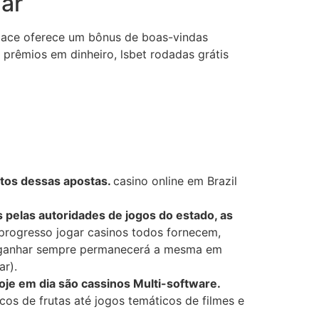
ar
Palace oferece um bônus de boas-vindas
rêmios em dinheiro, lsbet rodadas grátis
ntos dessas apostas.
casino online em Brazil
pelas autoridades de jogos do estado, as
l progresso jogar casinos todos fornecem,
de ganhar sempre permanecerá a mesma em
ar).
e em dia são cassinos Multi-software.
cos de frutas até jogos temáticos de filmes e