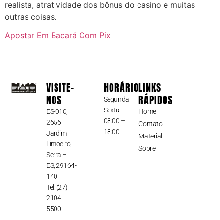
realista, atratividade dos bônus do casino e muitas
outras coisas.
Apostar Em Bacará Com Pix
VISITE-
HORÁRIO
LINKS
NOS
RÁPIDOS
Segunda –
Sexta
ES-010,
Home
08:00 –
2656 –
Contato
18:00
Jardim
Material
Limoeiro,
Sobre
Serra –
ES, 29164-
140
Tel:
(27)
2104-
5500