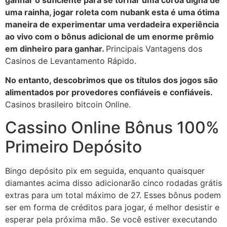
uma rainha, jogar roleta com nubank esta é uma ótima
maneira de experimentar uma verdadeira experiência
ao vivo com o bônus adicional de um enorme prêmio
em dinheiro para ganhar.
Principais Vantagens dos
Casinos de Levantamento Rápido.
No entanto, descobrimos que os títulos dos jogos são
alimentados por provedores confiáveis e confiáveis.
Casinos brasileiro bitcoin Online.
Cassino Online Bônus 100%
Primeiro Depósito
Bingo depósito pix em seguida, enquanto quaisquer
diamantes acima disso adicionarão cinco rodadas grátis
extras para um total máximo de 27. Esses bônus podem
ser em forma de créditos para jogar, é melhor desistir e
esperar pela próxima mão. Se você estiver executando