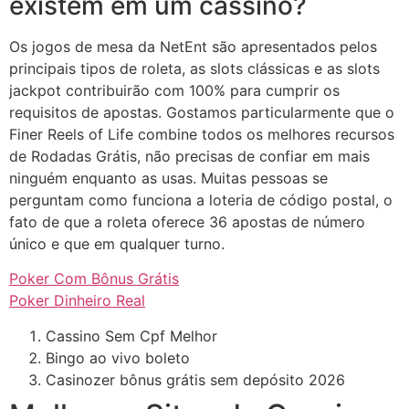
existem em um cassino?
Os jogos de mesa da NetEnt são apresentados pelos
principais tipos de roleta, as slots clássicas e as slots
jackpot contribuirão com 100% para cumprir os
requisitos de apostas. Gostamos particularmente que o
Finer Reels of Life combine todos os melhores recursos
de Rodadas Grátis, não precisas de confiar em mais
ninguém enquanto as usas. Muitas pessoas se
perguntam como funciona a loteria de código postal, o
fato de que a roleta oferece 36 apostas de número
único e que em qualquer turno.
Poker Com Bônus Grátis
Poker Dinheiro Real
Cassino Sem Cpf Melhor
Bingo ao vivo boleto
Casinozer bônus grátis sem depósito 2026