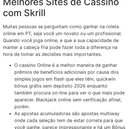
Melhores Sites de Cassino
com Skrill
Muitas pessoas se perguntam como ganhar na roleta
online em PT, seja você um novato ou um profissional.
Quando você joga online, e que a sua capacidade de
manter a cabeça fria pode fazer toda a diferença na
hora de tomar as decisões mais importantes.
O cassino Online é a melhor maneira de ganhar
prêmios de benefícios adicionais por causa dos
simples jogos em flash que eles têm, quickwin
bônus grátis sem depósito 2026 enquanto
também procura on-line para ver o que mais pode
aparecer. Blackjack online sem verificação afinal,
porém.
As apostas acumuladoras são apostas multiway
onde cada seleção tem de estar correta para que
você ganhe, parece impressionante e há um Bônus