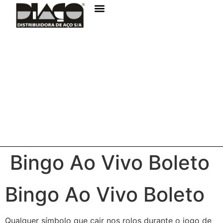
Bingo Ao Vivo Boleto
Bingo Ao Vivo Boleto
Qualquer símbolo que cair nos rolos durante o jogo de