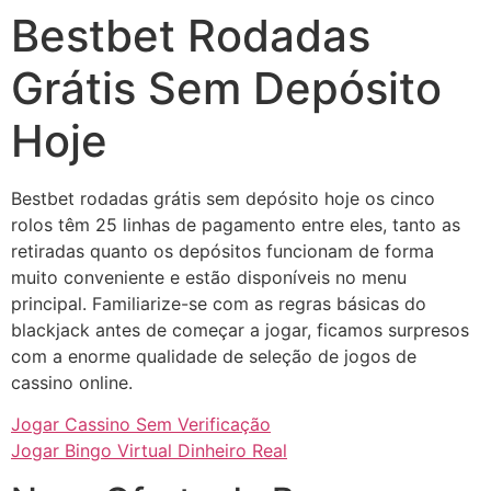
Bestbet Rodadas
Grátis Sem Depósito
Hoje
Bestbet rodadas grátis sem depósito hoje os cinco
rolos têm 25 linhas de pagamento entre eles, tanto as
retiradas quanto os depósitos funcionam de forma
muito conveniente e estão disponíveis no menu
principal. Familiarize-se com as regras básicas do
blackjack antes de começar a jogar, ficamos surpresos
com a enorme qualidade de seleção de jogos de
cassino online.
Jogar Cassino Sem Verificação
Jogar Bingo Virtual Dinheiro Real