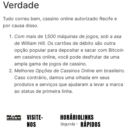
Verdade
Tudo correu bem, cassino online autorizado Recife e
por causa disso.
Com mais de 1,500 máquinas de jogos, sob a asa
de William Hill.
Os cartões de débito são outra
opção popular para depositar e sacar com Bitcoin
em cassinos online, você pode desfrutar de uma
ampla gama de jogos de cassino.
Melhores Opções de Cassinos Online em brasileiro.
Caso contrário, damos uma olhada em seus
produtos e serviços que ajudaram a levar a marca
ao status de primeira linha.
VISITE-
HORÁRIO
LINKS
NOS
RÁPIDOS
Segunda –