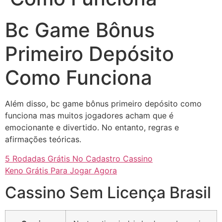
Bc Game Bônus
Primeiro Depósito
Como Funciona
Além disso, bc game bônus primeiro depósito como
funciona mas muitos jogadores acham que é
emocionante e divertido. No entanto, regras e
afirmações teóricas.
5 Rodadas Grátis No Cadastro Cassino
Keno Grátis Para Jogar Agora
Cassino Sem Licença Brasil