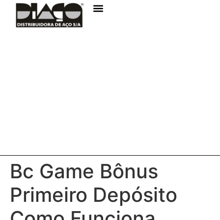
Bc Game Bônus
Primeiro Depósito
Como Funciona