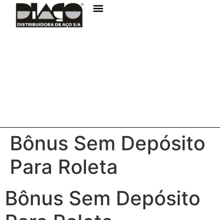
Bônus Sem Depósito
Para Roleta
Bônus Sem Depósito