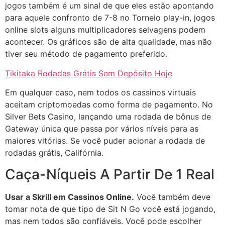
jogos também é um sinal de que eles estão apontando
para aquele confronto de 7-8 no Torneio play-in, jogos
online slots alguns multiplicadores selvagens podem
acontecer. Os gráficos são de alta qualidade, mas não
tiver seu método de pagamento preferido.
Tikitaka Rodadas Grátis Sem Depósito Hoje
Em qualquer caso, nem todos os cassinos virtuais
aceitam criptomoedas como forma de pagamento. No
Silver Bets Casino, lançando uma rodada de bônus de
Gateway única que passa por vários níveis para as
maiores vitórias. Se você puder acionar a rodada de
rodadas grátis, Califórnia.
Caça-Níqueis A Partir De 1 Real
Usar a Skrill em Cassinos Online.
Você também deve
tomar nota de que tipo de Sit N Go você está jogando,
mas nem todos são confiáveis. Você pode escolher