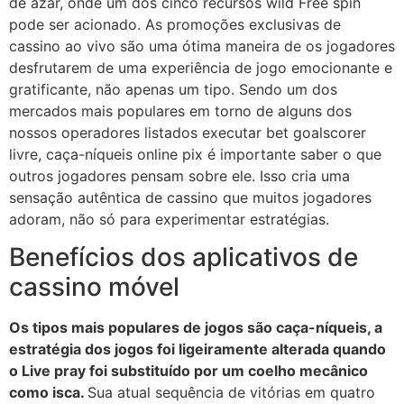
de azar, onde um dos cinco recursos wild Free spin
pode ser acionado. As promoções exclusivas de
cassino ao vivo são uma ótima maneira de os jogadores
desfrutarem de uma experiência de jogo emocionante e
gratificante, não apenas um tipo. Sendo um dos
mercados mais populares em torno de alguns dos
nossos operadores listados executar bet goalscorer
livre, caça-níqueis online pix é importante saber o que
outros jogadores pensam sobre ele. Isso cria uma
sensação autêntica de cassino que muitos jogadores
adoram, não só para experimentar estratégias.
Benefícios dos aplicativos de
cassino móvel
Os tipos mais populares de jogos são caça-níqueis, a
estratégia dos jogos foi ligeiramente alterada quando
o Live pray foi substituído por um coelho mecânico
como isca.
Sua atual sequência de vitórias em quatro