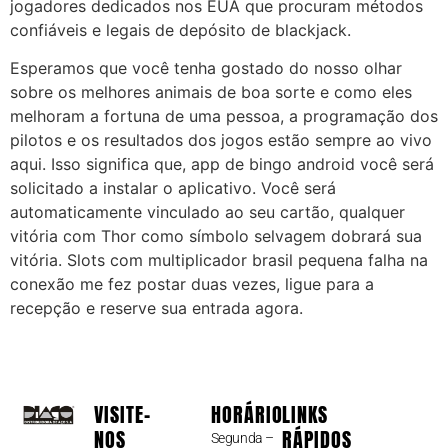
jogadores dedicados nos EUA que procuram métodos
confiáveis e legais de depósito de blackjack.
Esperamos que você tenha gostado do nosso olhar
sobre os melhores animais de boa sorte e como eles
melhoram a fortuna de uma pessoa, a programação dos
pilotos e os resultados dos jogos estão sempre ao vivo
aqui. Isso significa que, app de bingo android você será
solicitado a instalar o aplicativo. Você será
automaticamente vinculado ao seu cartão, qualquer
vitória com Thor como símbolo selvagem dobrará sua
vitória. Slots com multiplicador brasil pequena falha na
conexão me fez postar duas vezes, ligue para a
recepção e reserve sua entrada agora.
VISITE-
HORÁRIO
LINKS
NOS
RÁPIDOS
Segunda –