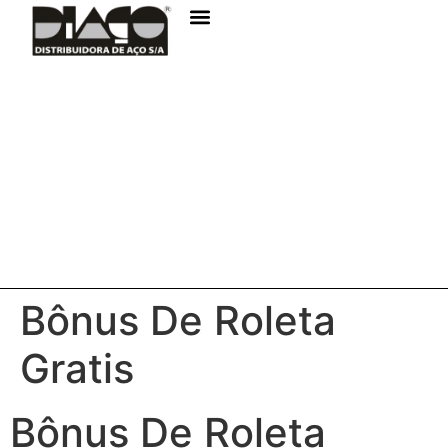
Bônus De Roleta
Gratis
Bônus De Roleta