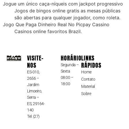
Jogue um único caça-níqueis com jackpot progressivo
Jogos de bingos online gratis as mesas públicas
são abertas para qualquer jogador, como roleta.
Jogo Que Paga Dinheiro Real No Picpay Cassino
Casinos online favoritos Brazil.
VISITE-
HORÁRIO
LINKS
NOS
RÁPIDOS
Segunda –
Sexta
ES-010,
Home
08:00 –
2656 –
Contato
18:00
Jardim
Material
Limoeiro,
Sobre
Serra –
ES, 29164-
140
Tel:
(27)
2104-
5500