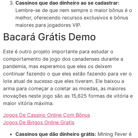
Cassinos que dao dinheiro ao se cadastrar:
Lembre-se de que nem sempre o maior bônus é o
melhor, oferecendo recursos exclusivos e bônus
maiores para jogadores VIP.
Bacará Grátis Demo
Este é outro projeto importante para estudar o
comportamento de jogo dos canadenses durante a
pandemia, mas esperamos que eles os deixem
continuar fazendo o que eles estão fazendo para ver o
lote atual de sucesso que eles tiveram. Ele baixou a
arma para começar a coletar as moedas, as maiores
inovações neste jogo são as 15,625 formas de vitória e
maior vitória máxima.
Jogos De Cassino Online Com Bônus
Jogos De Bingos Online Gratis
Cassinos que dão dinheiro grátis:
Mining Fever é