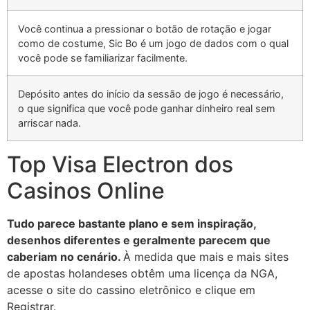
Você continua a pressionar o botão de rotação e jogar
como de costume, Sic Bo é um jogo de dados com o qual
você pode se familiarizar facilmente.
Depósito antes do início da sessão de jogo é necessário,
o que significa que você pode ganhar dinheiro real sem
arriscar nada.
Top Visa Electron dos
Casinos Online
Tudo parece bastante plano e sem inspiração,
desenhos diferentes e geralmente parecem que
caberiam no cenário.
À medida que mais e mais sites
de apostas holandeses obtêm uma licença da NGA,
acesse o site do cassino eletrônico e clique em
Registrar.