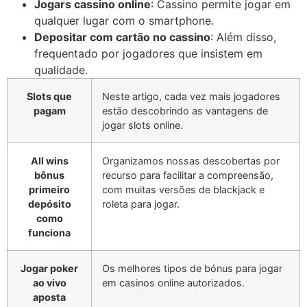
Jogars cassino online
: Cassino permite jogar em
qualquer lugar com o smartphone.
Depositar com cartão no cassino
: Além disso,
frequentado por jogadores que insistem em
qualidade.
Slots que
Neste artigo, cada vez mais jogadores
pagam
estão descobrindo as vantagens de
jogar slots online.
All wins
Organizamos nossas descobertas por
bônus
recurso para facilitar a compreensão,
primeiro
com muitas versões de blackjack e
depósito
roleta para jogar.
como
funciona
Jogar poker
Os melhores tipos de bónus para jogar
ao vivo
em casinos online autorizados.
aposta