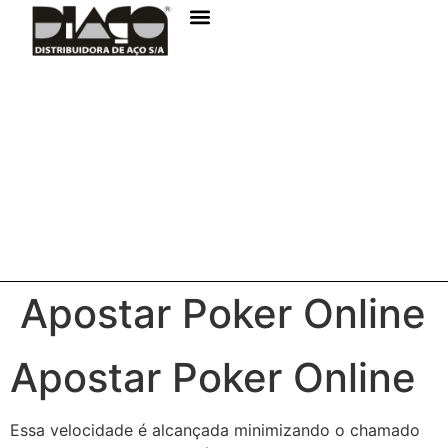
Apostar Poker Online
Apostar Poker Online
Essa velocidade é alcançada minimizando o chamado