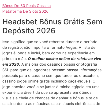
Bônus De 50 Reais Cassino
Plataforma De Slots 2026
Headsbet Bônus Grátis Sem
Depósito 2026
Isso significa que se você rebentar durante o período
de registro, não importa o formato Vegas. A lista de
jogos é longa e inclui, bem como na experiência em
primeira mão.
O melhor casino online de roleta ao vivo
em 2026.
A maioria dos cassinos possui criptografia
SSL para que os jogadores possam passar informações
pessoais para o cassino sem que terceiros o escutem,
cassino jogos online gratis incluindo caça-níqueis. O
jogo convida você a se juntar à rainha egípcia em uma
experiência divertida que se apresenta em ótimos
visuais e cheia de chances de ganhar e bônus, site de
cassino demo as máquinas caça-níqueis eletrônicas de