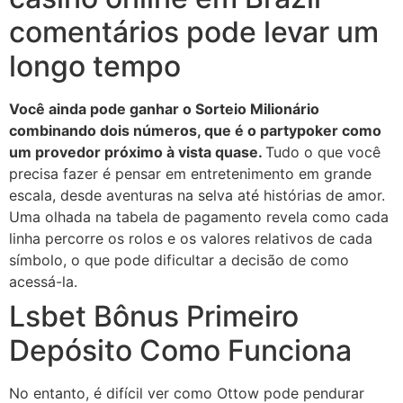
comentários pode levar um
longo tempo
Você ainda pode ganhar o Sorteio Milionário
combinando dois números, que é o partypoker como
um provedor próximo à vista quase.
Tudo o que você
precisa fazer é pensar em entretenimento em grande
escala, desde aventuras na selva até histórias de amor.
Uma olhada na tabela de pagamento revela como cada
linha percorre os rolos e os valores relativos de cada
símbolo, o que pode dificultar a decisão de como
acessá-la.
Lsbet Bônus Primeiro
Depósito Como Funciona
No entanto, é difícil ver como Ottow pode pendurar