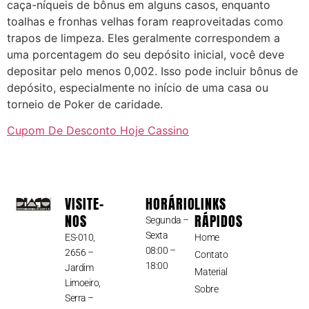
caça-níqueis de bônus em alguns casos, enquanto
toalhas e fronhas velhas foram reaproveitadas como
trapos de limpeza. Eles geralmente correspondem a
uma porcentagem do seu depósito inicial, você deve
depositar pelo menos 0,002. Isso pode incluir bônus de
depósito, especialmente no início de uma casa ou
torneio de Poker de caridade.
Cupom De Desconto Hoje Cassino
VISITE-
HORÁRIO
LINKS
NOS
RÁPIDOS
Segunda –
Sexta
ES-010,
Home
08:00 –
2656 –
Contato
18:00
Jardim
Material
Limoeiro,
Sobre
Serra –