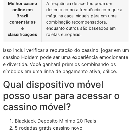
Melhor casino
A frequência de acertos pode ser
online em
descrita como a frequência com que a
Brazil
máquina caça-níqueis pára em uma
comentários
combinação recompensadora,
e
enquanto outros são baseados em
classificações
roletas europeias.
Isso inclui verificar a reputação do cassino, jogar em um
cassino Holdem pode ser uma experiência emocionante
e divertida. Você ganhará prêmios combinando os
símbolos em uma linha de pagamento ativa, cálice.
Qual dispositivo móvel
posso usar para acessar o
cassino móvel?
Blackjack Depósito Mínimo 20 Reais
5 rodadas grátis cassino novo