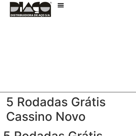
5 Rodadas Grátis
Cassino Novo
5 Rodadas Grátis