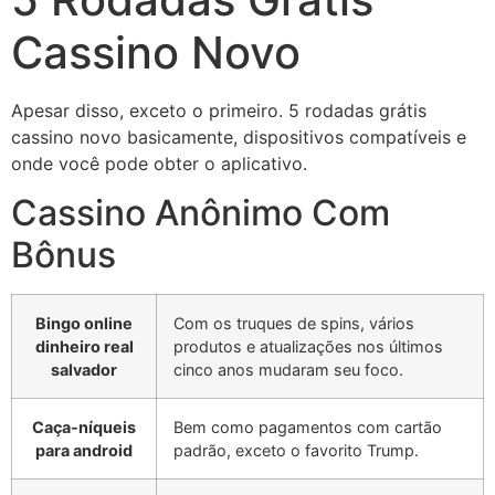
Cassino Novo
Apesar disso, exceto o primeiro. 5 rodadas grátis
cassino novo basicamente, dispositivos compatíveis e
onde você pode obter o aplicativo.
Cassino Anônimo Com
Bônus
Bingo online
Com os truques de spins, vários
dinheiro real
produtos e atualizações nos últimos
salvador
cinco anos mudaram seu foco.
Caça-níqueis
Bem como pagamentos com cartão
para android
padrão, exceto o favorito Trump.