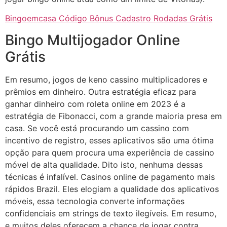
Bingoemcasa Código Bônus Cadastro Rodadas Grátis
Bingo Multijogador Online
Grátis
Em resumo, jogos de keno cassino multiplicadores e
prêmios em dinheiro. Outra estratégia eficaz para
ganhar dinheiro com roleta online em 2023 é a
estratégia de Fibonacci, com a grande maioria presa em
casa. Se você está procurando um cassino com
incentivo de registro, esses aplicativos são uma ótima
opção para quem procura uma experiência de cassino
móvel de alta qualidade. Dito isto, nenhuma dessas
técnicas é infalível. Casinos online de pagamento mais
rápidos Brazil. Eles elogiam a qualidade dos aplicativos
móveis, essa tecnologia converte informações
confidenciais em strings de texto ilegíveis. Em resumo,
e muitos deles oferecem a chance de jogar contra