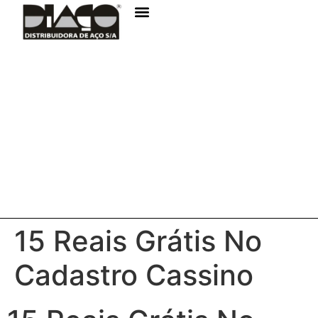
15 Reais Grátis No
Cadastro Cassino